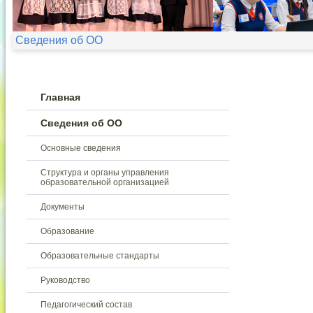
Сведения об ОО
Главная
Сведения об ОО
Основные сведения
Структура и органы управления
образовательной организацией
Документы
Образование
Образовательные стандарты
Руководство
Педагогический состав