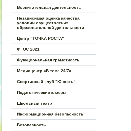
Воспитательная деятельность
Независимая оценка качества
условий осуществления
образовательной деятельности
Центр "ТОЧКА РОСТА"
ФГОС 2021
Функциональная грамотность
Медиацентр «В теме 24/7»
Спортивный клуб "Юность"
Педагогические классы
Школьный театр
Информационная безопасность
Безопасность