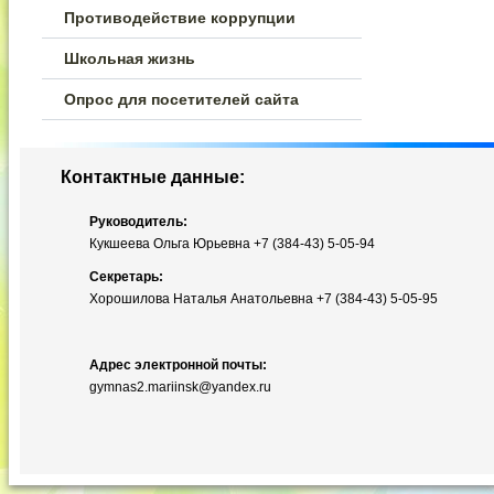
Противодействие коррупции
Школьная жизнь
Опрос для посетителей сайта
Контактные данные:
Руководитель:
Кукшеева Ольга Юрьевна +7 (384-43) 5-05-94
Секретарь:
Хорошилова Наталья Анатольевна +7 (384-43) 5-05-95
Адрес электронной почты:
gymnas2.mariinsk@yandex.ru