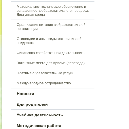
Материально-техническое обеспечение и
оснащенность образовательного процесса.
Доступная среда
Организация питания в образовательной
организации
Стипендии и иные виды материальной
поддержки
Финансово-хозяйственная деятельность
Вакантные места для приема (перевода)
Платные образовательные услуги
Международное сотрудничество
Новости
Для родителей
Учебная деятельность
Методическая работа