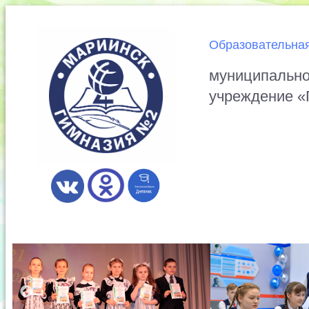
Образовательная
муниципально
учреждение «