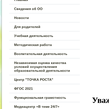
Сведения об ОО
Новости
Для родителей
Учебная деятельность
Методическая работа
Воспитательная деятельность
Независимая оценка качества
условий осуществления
образовательной деятельности
Центр "ТОЧКА РОСТА"
ФГОС 2021
Функциональная грамотность
Ува
Медиацентр «В теме 24/7»