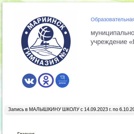
Образовательная
муниципально
учреждение «
Запись в МАЛЫШКИНУ ШКОЛУ с 14.09.2023 г. по 6.10.20
Главная