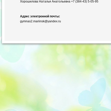
Хорошилова Наталья Анатольевна +7 (384-43) 5-05-95
Адрес электронной почты:
gymnas2.mariinsk@yandex.ru