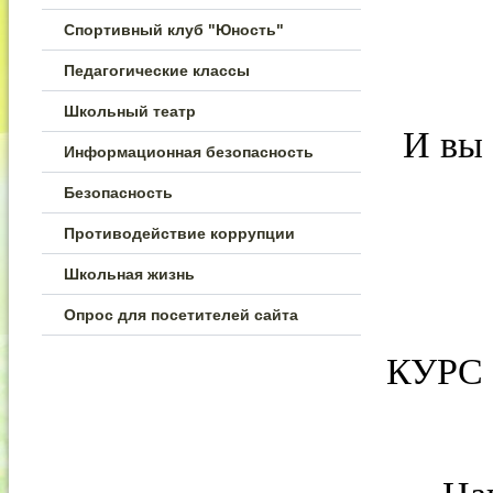
Спортивный клуб "Юность"
Педагогические классы
Школьный театр
И вы 
Информационная безопасность
Безопасность
Противодействие коррупции
Школьная жизнь
Опрос для посетителей сайта
КУРС