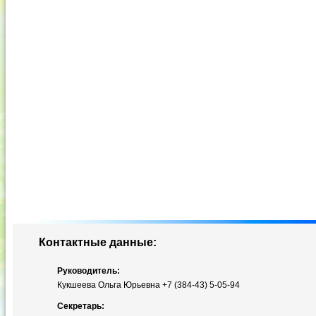
Контактные данные:
Руководитель:
Кукшеева Ольга Юрьевна +7 (384-43) 5-05-94
Секретарь: